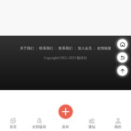
关于我们
|
联系我们
|
联系我们
|
加入会员
|
友情链接
Copyright©2021-2023 魅丝社
首页
全部版块
发布
通知
我的