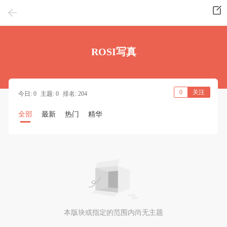
ROSI写真
0
关注
今日: 0
主题: 0
排名: 204
全部
最新
热门
精华
本版块或指定的范围内尚无主题