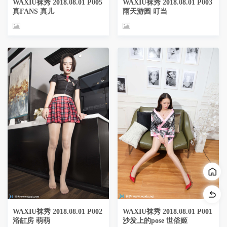
WAXIU袜秀 2018.08.01 P005
WAXIU袜秀 2018.08.01 P003
真FANS 真儿
雨天游园 叮当
WAXIU袜秀 2018.08.01 P002
WAXIU袜秀 2018.08.01 P001
浴缸房 萌萌
沙发上的pose 世俗姬