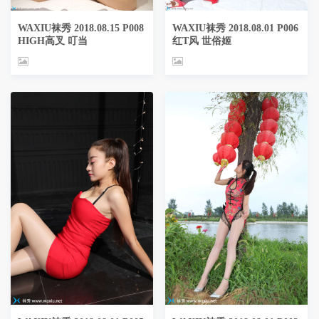
WAXIU袜秀 2018.08.15 P008
WAXIU袜秀 2018.08.01 P006
HIGH高叉 叮当
红T风 世俗姬