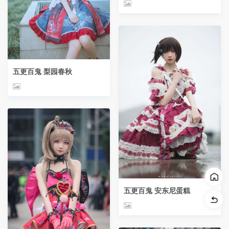
五更百鬼 梨园春秋
五更百鬼 安东尼蛋糕