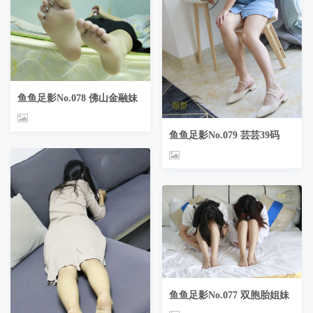
鱼鱼足影No.078 佛山金融妹
鱼鱼足影No.079 芸芸39码
鱼鱼足影No.077 双胞胎姐妹