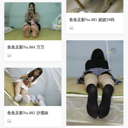
鱼鱼足影No.085 妮妮39码
鱼鱼足影No.084 万万
鱼鱼足影No.082 沙溪妹