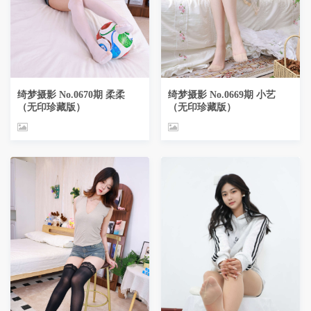
绮梦摄影 No.0670期 柔柔
绮梦摄影 No.0669期 小艺
（无印珍藏版）
（无印珍藏版）