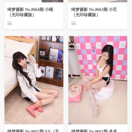
绮梦摄影 No.0664期 小喵
绮梦摄影 No.0663期 小艺
（无印珍藏版）
（无印珍藏版）
绮梦摄影 No.0662期 YY（无
绮梦摄影 No.0661期 卓卓