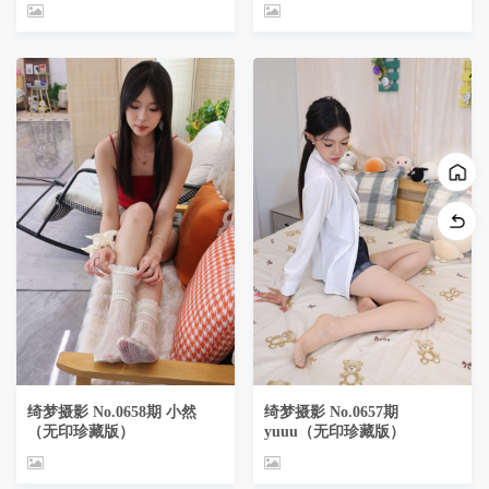
绮梦摄影 No.0658期 小然
绮梦摄影 No.0657期
（无印珍藏版）
yuuu（无印珍藏版）