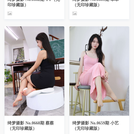
印珍藏版）
（无印珍藏版）
绮梦摄影 No.0660期 蔡蔡
绮梦摄影 No.0659期 小艺
（无印珍藏版）
（无印珍藏版）