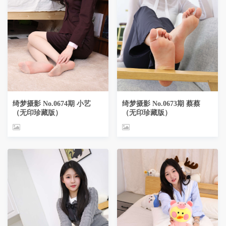
绮梦摄影 No.0674期 小艺
绮梦摄影 No.0673期 蔡蔡
（无印珍藏版）
（无印珍藏版）