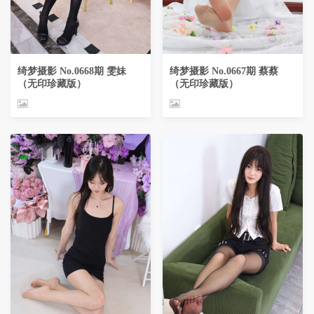
绮梦摄影 No.0668期 雯妹
绮梦摄影 No.0667期 蔡蔡
（无印珍藏版）
（无印珍藏版）