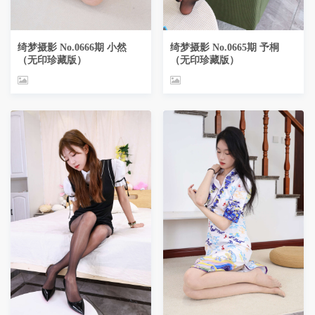
绮梦摄影 No.0666期 小然
绮梦摄影 No.0665期 予桐
（无印珍藏版）
（无印珍藏版）