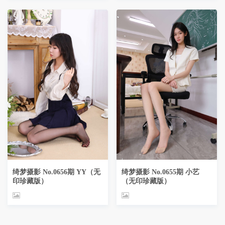
绮梦摄影 No.0656期 YY（无
绮梦摄影 No.0655期 小艺
印珍藏版）
（无印珍藏版）