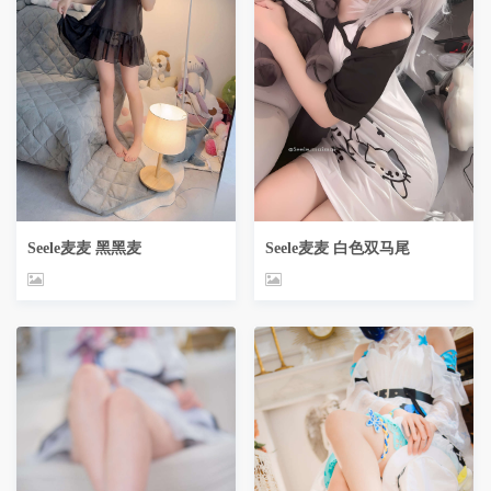
Seele麦麦 黑黑麦
Seele麦麦 白色双马尾