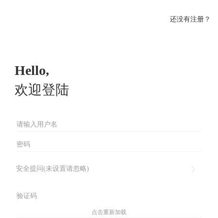
还没有注册？
Hello,
欢迎登陆
安全提问(未设置请忽略)
点击重新加载