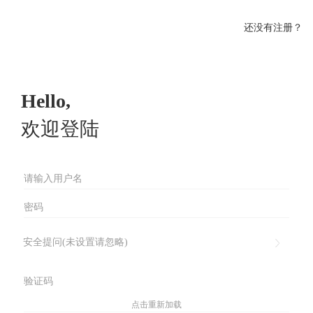
还没有注册？
Hello,
欢迎登陆
安全提问(未设置请忽略)
点击重新加载