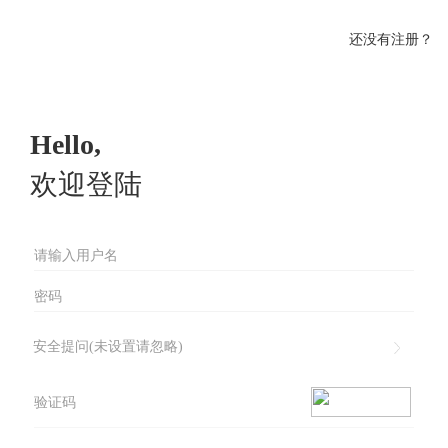
还没有注册？
Hello,
欢迎登陆
安全提问(未设置请忽略)