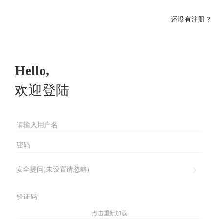
还没有注册？
Hello,
欢迎登陆
安全提问(未设置请忽略)
点击重新加载