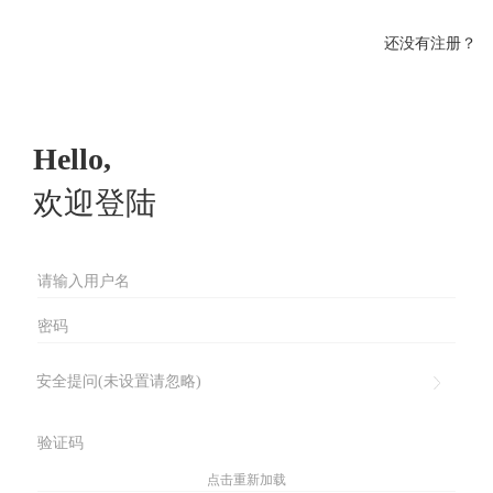
还没有注册？
Hello,
欢迎登陆
安全提问(未设置请忽略)
点击重新加载