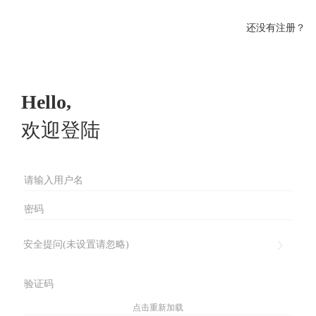
还没有注册？
Hello,
欢迎登陆
安全提问(未设置请忽略)
点击重新加载