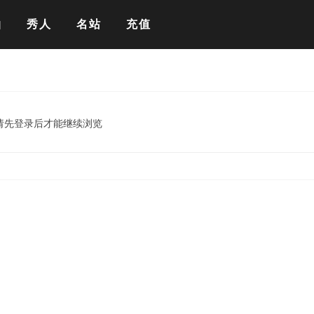
拍
秀人
名站
充值
请先登录后才能继续浏览