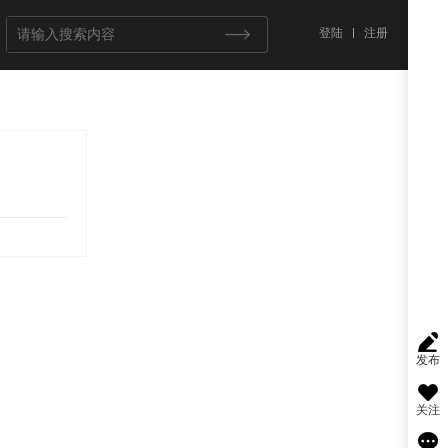
登陆
注册
发布
关注