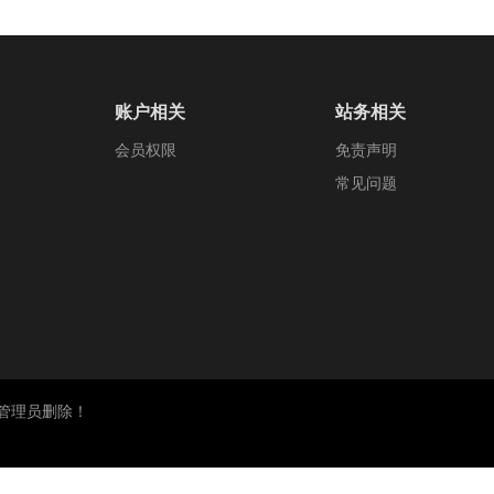
账户相关
站务相关
会员权限
免责声明
常见问题
管理员删除！