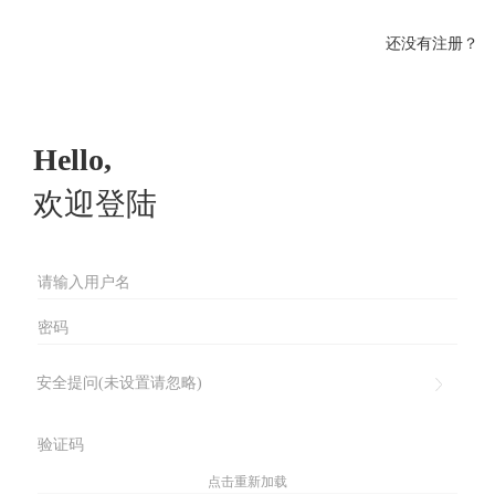
还没有注册？
Hello,
欢迎登陆
安全提问(未设置请忽略)
点击重新加载