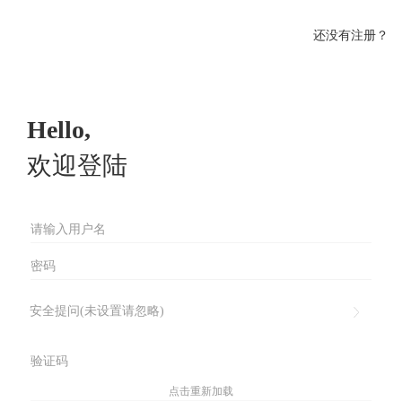
还没有注册？
Hello,
欢迎登陆
安全提问(未设置请忽略)
点击重新加载