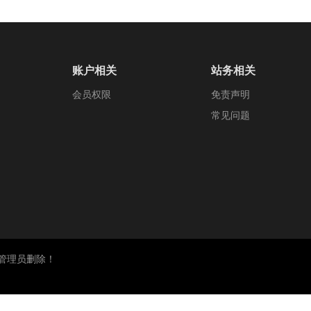
账户相关
站务相关
会员权限
免责声明
常见问题
管理员删除！