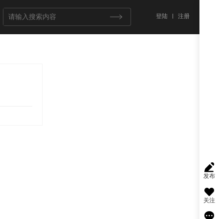
登陆
注册
发布
关注