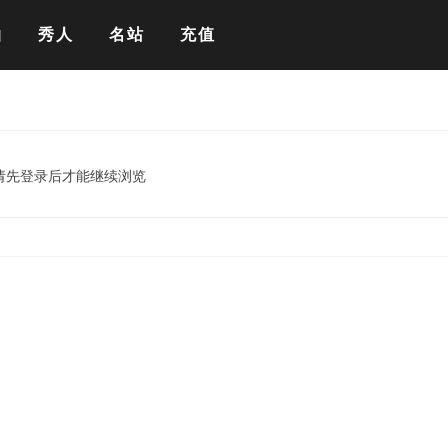
拍
秀人
名站
充值
请先登录后才能继续浏览