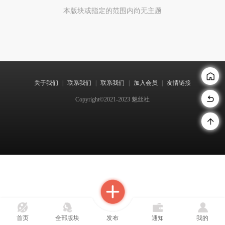
本版块或指定的范围内尚无主题
关于我们
|
联系我们
|
联系我们
|
加入会员
|
友情链接
Copyright©2021-2023 魅丝社
首页
全部版块
发布
通知
我的