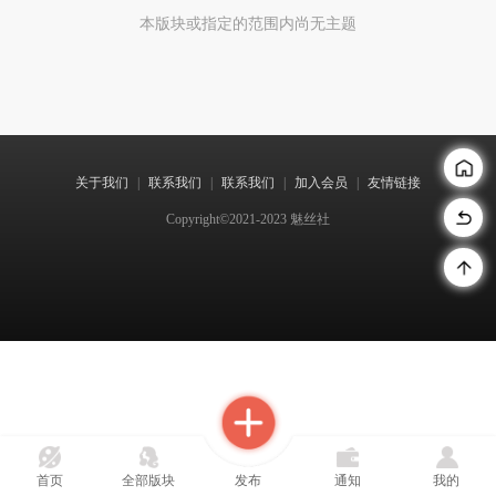
本版块或指定的范围内尚无主题
关于我们
|
联系我们
|
联系我们
|
加入会员
|
友情链接
Copyright©2021-2023 魅丝社
首页
全部版块
发布
通知
我的