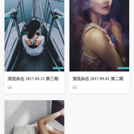
清流杂志 2017.09.15 第三期
清流杂志 2017.09.01 第二期