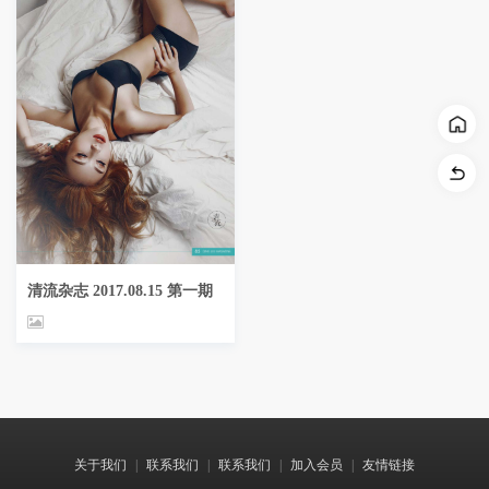
清流杂志 2017.08.15 第一期
关于我们
|
联系我们
|
联系我们
|
加入会员
|
友情链接