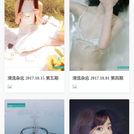
清流杂志 2017.10.15 第五期
清流杂志 2017.10.01 第四期