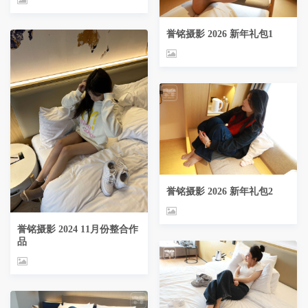
誉铭摄影 2026 新年礼包1
誉铭摄影 2026 新年礼包2
誉铭摄影 2024 11月份整合作
品