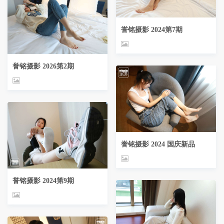
誉铭摄影 2024第7期
誉铭摄影 2026第2期
誉铭摄影 2024 国庆新品
誉铭摄影 2024第9期