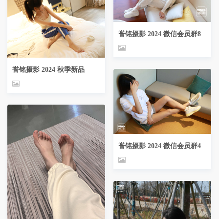
誉铭摄影 2024 微信会员群8
誉铭摄影 2024 秋季新品
誉铭摄影 2024 微信会员群4