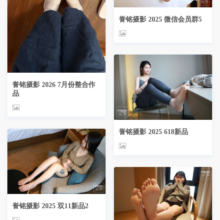
誉铭摄影 2025 微信会员群5
誉铭摄影 2026 7月份整合作
品
誉铭摄影 2025 618新品
誉铭摄影 2025 双11新品2