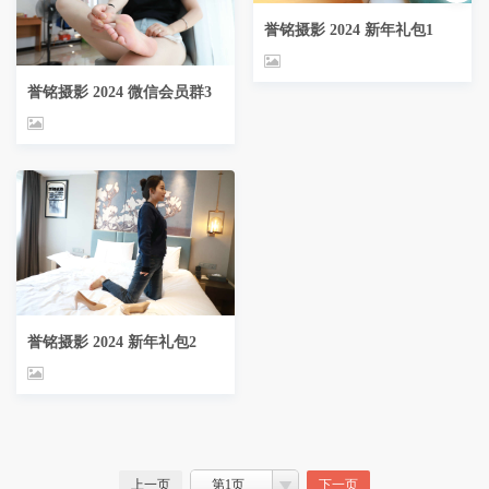
誉铭摄影 2024 新年礼包1
誉铭摄影 2024 微信会员群3
誉铭摄影 2024 新年礼包2
上一页
第1页
下一页