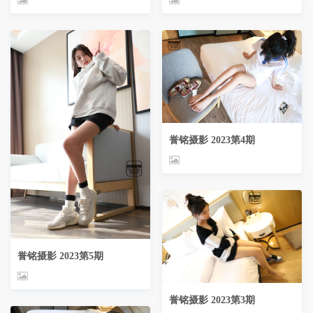
誉铭摄影 2023第4期
誉铭摄影 2023第5期
誉铭摄影 2023第3期