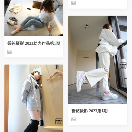
誉铭摄影 2023助力作品第1期
誉铭摄影 2023第1期