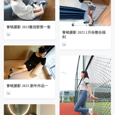
誉铭摄影 2023微信群第一套
誉铭摄影 2023.1月份整合福
利
誉铭摄影 2023.新年作品一