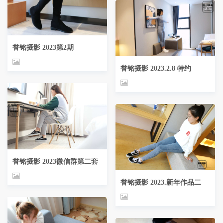
誉铭摄影 2023第2期
誉铭摄影 2023.2.8 特约
誉铭摄影 2023微信群第二套
誉铭摄影 2023.新年作品二