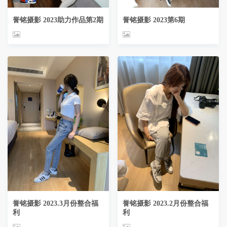
誉铭摄影 2023助力作品第2期
誉铭摄影 2023第6期
誉铭摄影 2023.3月份整合福
誉铭摄影 2023.2月份整合福
利
利