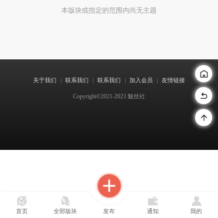
本版块或指定的范围内尚无主题
关于我们
|
联系我们
|
联系我们
|
加入会员
|
友情链接
Copyright©2021-2023 魅丝社
首页
全部版块
发布
通知
我的