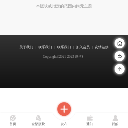
本版块或指定的范围内尚无主题
关于我们
|
联系我们
|
联系我们
|
加入会员
|
友情链接
Copyright©2021-2023 魅丝社
首页
全部版块
发布
通知
我的