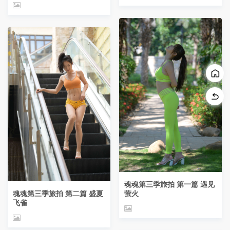
魂魂第三季旅拍 第一篇 遇见
魂魂第三季旅拍 第二篇 盛夏
萤火
飞雀