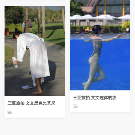
三亚旅拍 文文连体豹纹
三亚旅拍 文文黑色比基尼