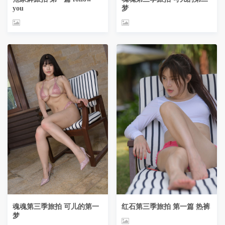
you
梦
魂魂第三季旅拍 可儿的第一
红石第三季旅拍 第一篇 热裤
梦