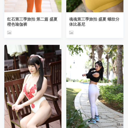
红石第三季旅拍 第二篇 盛夏
魂魂第三季旅拍 盛夏 螺纹分
橙色瑜伽裤
体比基尼