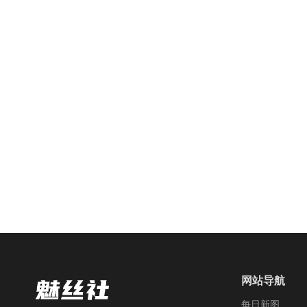
网站导航
每日新图