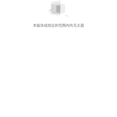
本版块或指定的范围内尚无主题