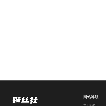
网站导航
每日新图