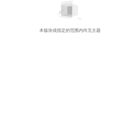
本版块或指定的范围内尚无主题