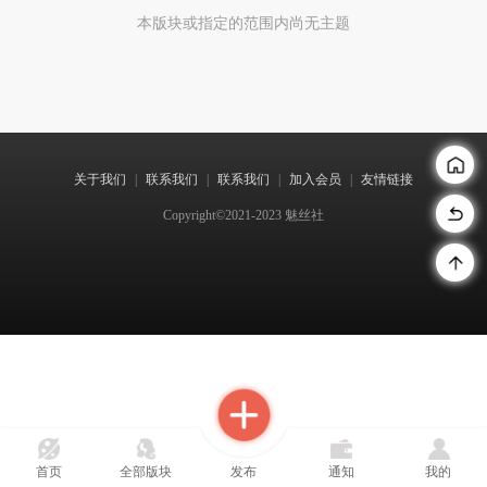
本版块或指定的范围内尚无主题
关于我们
|
联系我们
|
联系我们
|
加入会员
|
友情链接
Copyright©2021-2023 魅丝社
首页
全部版块
发布
通知
我的