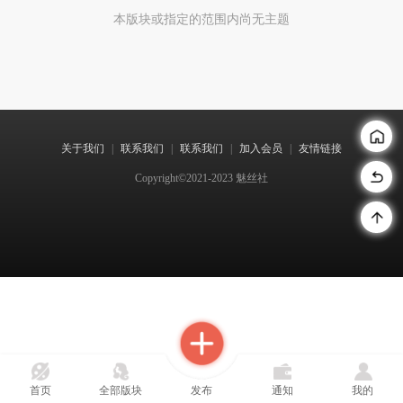
本版块或指定的范围内尚无主题
关于我们
|
联系我们
|
联系我们
|
加入会员
|
友情链接
Copyright©2021-2023 魅丝社
首页
全部版块
发布
通知
我的