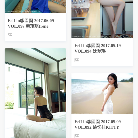
FeiLin嗲囡囡 2017.06.09
VOL.097 萌琪琪Irene
FeiLin嗲囡囡 2017.05.19
VOL.094 沈梦瑶
FeiLin嗲囡囡 2017.05.09
VOL.092 施忆佳KITTY