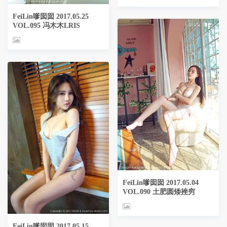
FeiLin嗲囡囡 2017.05.25
VOL.095 冯木木LRIS
FeiLin嗲囡囡 2017.05.04
VOL.090 土肥圆矮挫穷
FeiLin嗲囡囡 2017.05.15