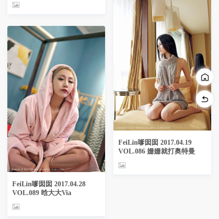
FeiLin嗲囡囡 2017.04.19
VOL.086 姗姗就打奥特曼
FeiLin嗲囡囡 2017.04.28
VOL.089 晗大大Via