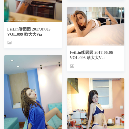
FeiLin嗲囡囡 2017.07.05
VOL.099 晗大大Via
FeiLin嗲囡囡 2017.06.06
VOL.096 晗大大Via