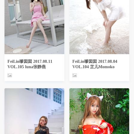
FeiLin嗲囡囡 2017.08.11
FeiLin嗲囡囡 2017.08.04
VOL.105 luna张静燕
VOL.104 芷儿Momoko