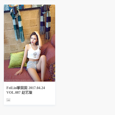
FeiLin嗲囡囡 2017.04.24
VOL.087 赵艺璇