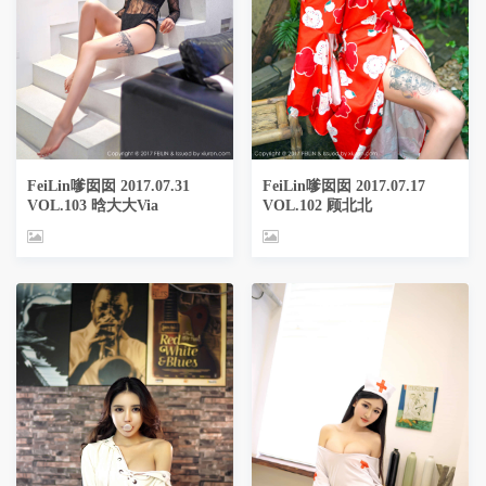
FeiLin嗲囡囡 2017.07.31
FeiLin嗲囡囡 2017.07.17
VOL.103 晗大大Via
VOL.102 顾北北