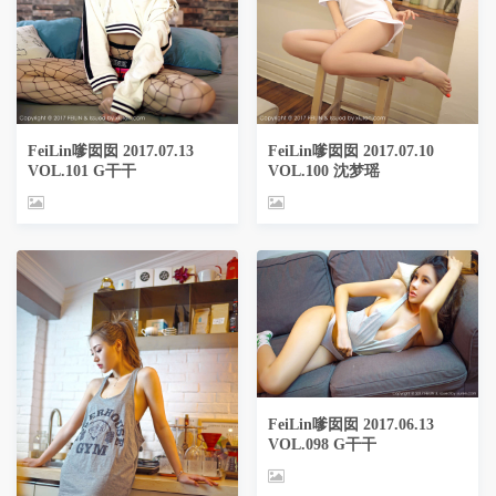
FeiLin嗲囡囡 2017.07.13
FeiLin嗲囡囡 2017.07.10
VOL.101 G干干
VOL.100 沈梦瑶
FeiLin嗲囡囡 2017.06.13
VOL.098 G干干