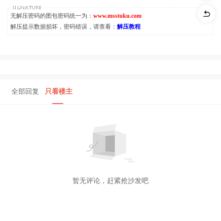
无解压密码的图包密码统一为：
www.msstuku.com
解压提示数据损坏，密码错误，请查看：
解压教程
全部回复
只看楼主
暂无评论，赶紧抢沙发吧