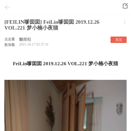
[FEILIN嗲囡囡] FeiLin嗲囡囡 2019.12.26
VOL.221 梦小楠小夜猫
点击重
魅丝社
关注
2021-10-17 05:37:31
新加载
FeiLin嗲囡囡 2019.12.26 VOL.221 梦小楠小夜猫