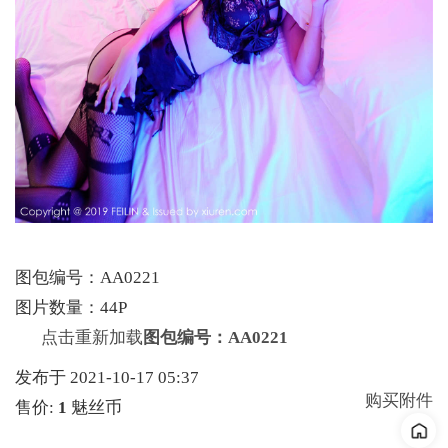
图包编号：AA0221
图片数量：44P
点击重新加载
图包编号：AA0221
发布于 2021-10-17 05:37
购买附件
售价:
1
魅丝币