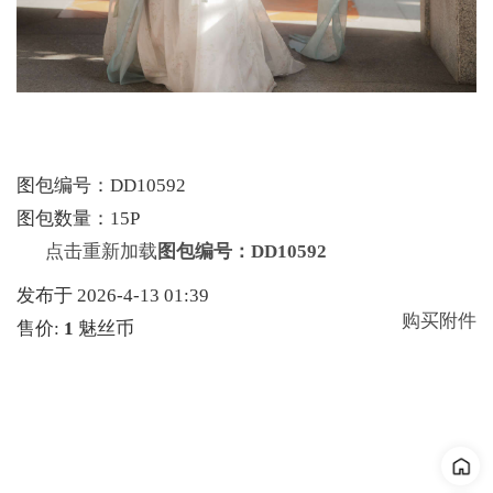
图包编号：DD10592
图包数量：15P
点击重新加载
图包编号：DD10592
发布于 2026-4-13 01:39
购买附件
售价:
1
魅丝币