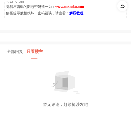
无解压密码的图包密码统一为：
www.msstuku.com
解压提示数据损坏，密码错误，请查看：
解压教程
全部回复
只看楼主
暂无评论，赶紧抢沙发吧