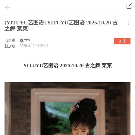
[YITUYU艺图语] YITUYU艺图语 2025.10.20 古
之舞 菜菜
点击重
魅丝社
关注
2026-4-13 01:39:48
新加载
YITUYU艺图语 2025.10.20 古之舞 菜菜