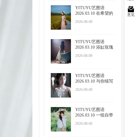
YITUYU艺图语
2026.03.10 在希望的
意见
田野上
2026-08-08
YITUYU艺图语
2026.03.10 浴缸玫瑰
2026-08-08
YITUYU艺图语
2026.03.10 与你续写
春诗 LUL
2026-08-08
YITUYU艺图语
2026.03.10 一组自带
温柔滤镜
2026-08-08