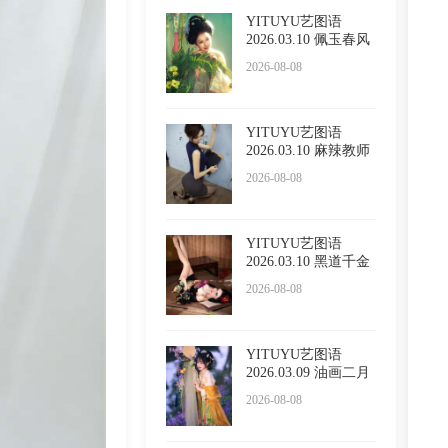
YITUYU艺图语
2026.03.10 佩玉春风
酸奶加
2026-08-08
YITUYU艺图语
2026.03.10 麻辣教师
呆萌琳
2026-08-08
YITUYU艺图语
2026.03.10 黑道千金
小野Vik
2026-08-08
YITUYU艺图语
2026.03.09 油画二月
兰 酸奶
2026-08-08