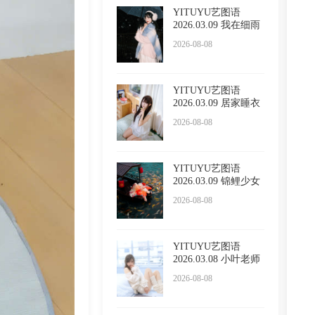
YITUYU艺图语
2026.03.09 我在细雨
里漫游
2026-08-08
YITUYU艺图语
2026.03.09 居家睡衣
万鲨鲨
2026-08-08
YITUYU艺图语
2026.03.09 锦鲤少女
無月
2026-08-08
YITUYU艺图语
2026.03.08 小叶老师
纯欲 是
2026-08-08