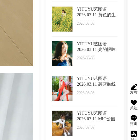
YITUYU艺图语
2026.03.11 黄色的生
命力
2026-08-08
YITUYU艺图语
2026.03.11 光的眼眸
LULLABY
2026-08-08
YITUYU艺图语
2026.03.11 碧蓝航线
cos 大
发布
2026-08-08
关注
YITUYU艺图语
2026.03.11 MIO公园
咨询
鱼眼 mio
2026-08-08
APP