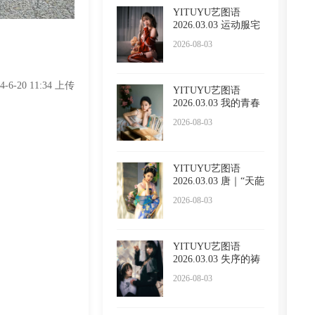
YITUYU艺图语
2026.03.03 运动服宅
女 琴玖
2026-08-03
24-6-20 11:34 上传
YITUYU艺图语
2026.03.03 我的青春
2026-08-03
YITUYU艺图语
2026.03.03 唐｜“天葩
飞堕广
2026-08-03
YITUYU艺图语
2026.03.03 失序的祷
告
2026-08-03