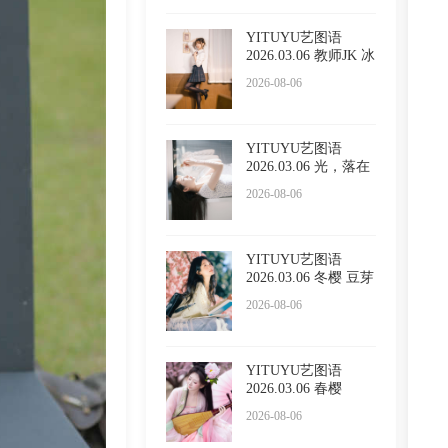
YITUYU艺图语
2026.03.06 教师JK 冰
冷企鹅
2026-08-06
YITUYU艺图语
2026.03.06 光，落在
你脸上
2026-08-06
YITUYU艺图语
2026.03.06 冬樱 豆芽
菜iFrc
2026-08-06
YITUYU艺图语
2026.03.06 春樱
2026-08-06