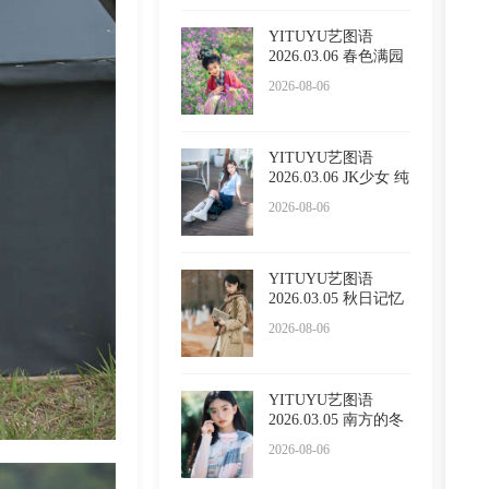
YITUYU艺图语
2026.03.06 春色满园
的具像化
2026-08-06
YITUYU艺图语
2026.03.06 JK少女 纯
纯
2026-08-06
YITUYU艺图语
2026.03.05 秋日记忆
小吕板
2026-08-06
YITUYU艺图语
2026.03.05 南方的冬
日 苏栗
2026-08-06