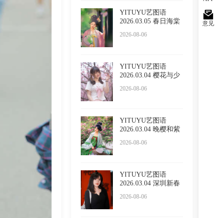
YITUYU艺图语
2026.03.05 春日海棠
意见
2026-08-06
YITUYU艺图语
2026.03.04 樱花与少
女 西西
2026-08-06
YITUYU艺图语
2026.03.04 晚樱和紫
藤 泡泡
2026-08-06
YITUYU艺图语
2026.03.04 深圳新春
限定红 l
2026-08-06