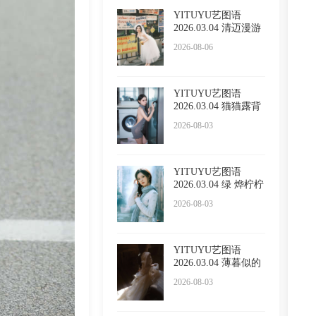
YITUYU艺图语
2026.03.04 清迈漫游
五大啦
2026-08-06
YITUYU艺图语
2026.03.04 猫猫露背
毛衣 小
2026-08-03
YITUYU艺图语
2026.03.04 绿 烨柠柠
2026-08-03
YITUYU艺图语
2026.03.04 薄暮似的
午后 野
2026-08-03