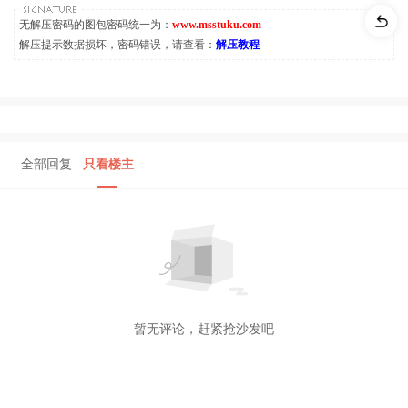
无解压密码的图包密码统一为：
www.msstuku.com
解压提示数据损坏，密码错误，请查看：
解压教程
全部回复
只看楼主
暂无评论，赶紧抢沙发吧