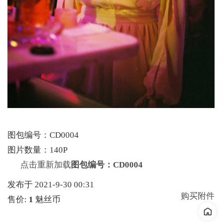
图包编号：CD0004
图片数量：140P
点击重新加载
图包编号：CD0004
发布于 2021-9-30 00:31
购买附件
售价:
1
魅丝币