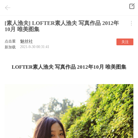
[素人渔夫] LOFTER素人渔夫 写真作品 2012年
10月 唯美图集
点击重
魅丝社
关注
2021-9-30 00:31:41
新加载
LOFTER素人渔夫 写真作品 2012年10月 唯美图集