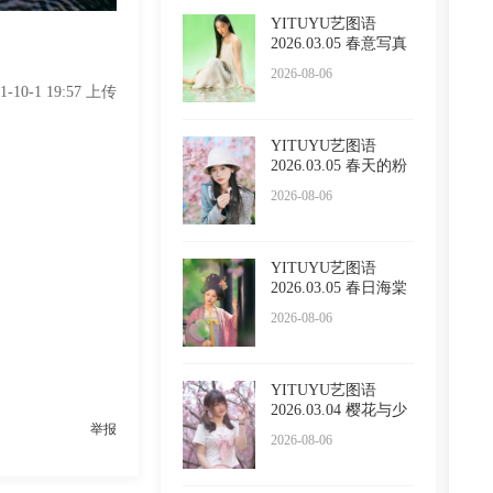
YITUYU艺图语
2026.03.05 春意写真
Sivan
2026-08-06
21-10-1 19:57 上传
YITUYU艺图语
2026.03.05 春天的粉
色浪漫
2026-08-06
YITUYU艺图语
2026.03.05 春日海棠
2026-08-06
YITUYU艺图语
2026.03.04 樱花与少
举报
女 西西
2026-08-06