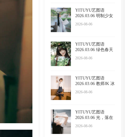
YITUYU艺图语
2026.03.06 明制少女
小贤
2026-08-06
YITUYU艺图语
2026.03.06 绿色春天
懵懵
2026-08-06
YITUYU艺图语
2026.03.06 教师JK 冰
冷企鹅
2026-08-06
YITUYU艺图语
2026.03.06 光，落在
你脸上
2026-08-06