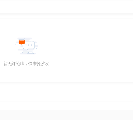
暂无评论哦，快来抢沙发