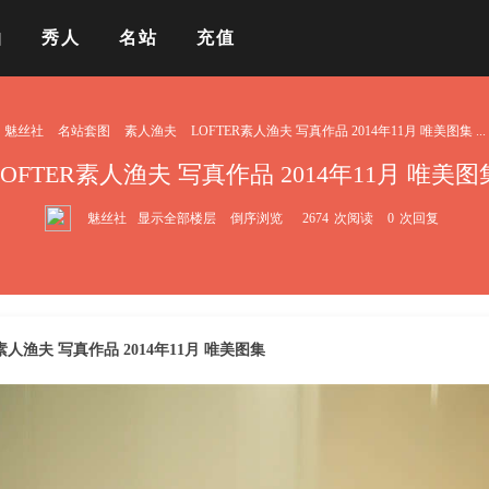
拍
秀人
名站
充值
魅丝社
名站套图
素人渔夫
LOFTER素人渔夫 写真作品 2014年11月 唯美图集 ...
LOFTER素人渔夫 写真作品 2014年11月 唯美图
魅丝社
显示全部楼层
倒序浏览
2674
次阅读
0
次回复
素人渔夫 写真作品 2014年11月 唯美图集