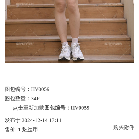
图包编号：HV0059
图包数量：34P
点击重新加载
图包编号：HV0059
发布于 2024-12-14 17:11
购买附件
售价:
1
魅丝币