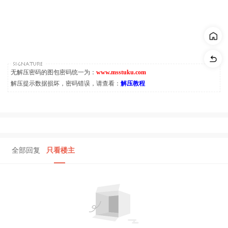
无解压密码的图包密码统一为：
www.msstuku.com
解压提示数据损坏，密码错误，请查看：
解压教程
全部回复
只看楼主