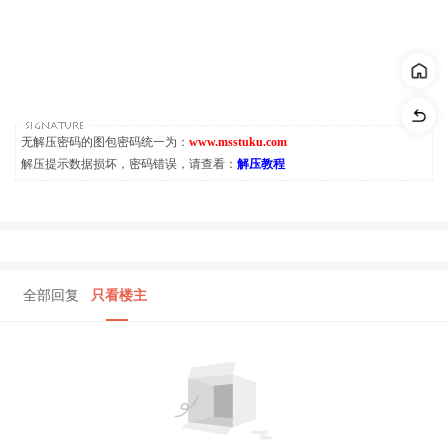
无解压密码的图包密码统一为：
www.msstuku.com
解压提示数据损坏，密码错误，请查看：
解压教程
全部回复
只看楼主