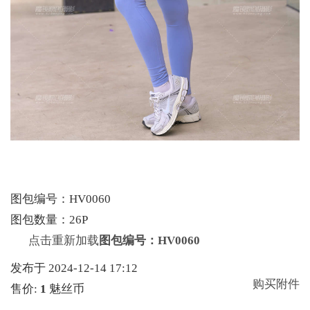
图包编号：HV0060
图包数量：26P
点击重新加载
图包编号：HV0060
发布于 2024-12-14 17:12
购买附件
售价:
1
魅丝币