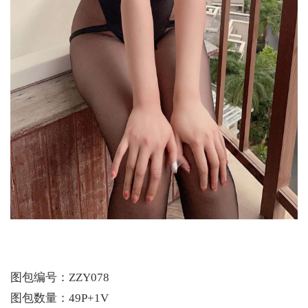
图包编号：ZZY078
图包数量：49P+1V