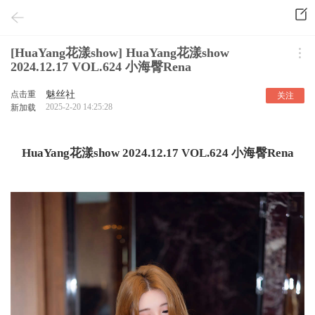
[HuaYang花漾show] HuaYang花漾show
2024.12.17 VOL.624 小海臀Rena
点击重
魅丝社
关注
2025-2-20 14:25:28
新加载
HuaYang花漾show 2024.12.17 VOL.624 小海臀Rena