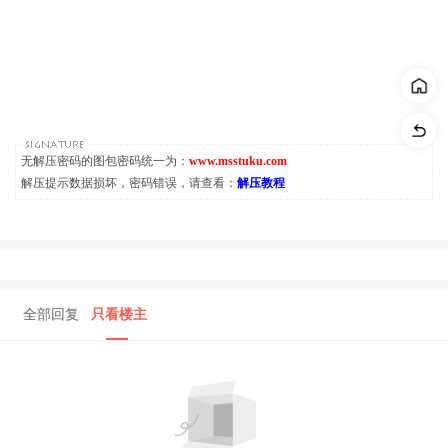
无解压密码的图包密码统一为：
www.msstuku.com
解压提示数据损坏，密码错误，请查看：
解压教程
全部回复
只看楼主