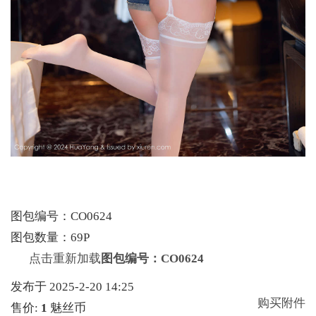
图包编号：CO0624
图包数量：69P
点击重新加载
图包编号：CO0624
发布于 2025-2-20 14:25
购买附件
售价:
1
魅丝币