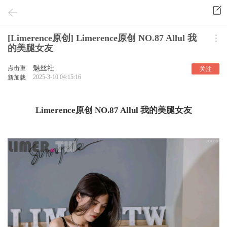
[Limerence原创] Limerence原创 NO.87 Allul 我
的美腿女友
点击重
魅丝社
关注
2025-3-10 04:15:16
新加载
Limerence原创 NO.87 Allul 我的美腿女友