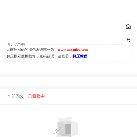
无解压密码的图包密码统一为：
www.msstuku.com
解压提示数据损坏，密码错误，请查看：
解压教程
全部回复
只看楼主