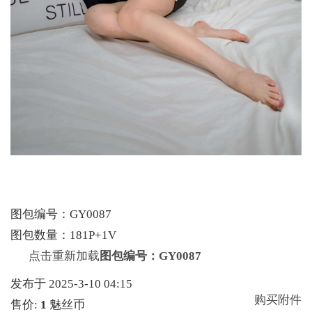
图包编号：GY0087
图包数量：181P+1V
点击重新加载
图包编号：GY0087
发布于 2025-3-10 04:15
购买附件
售价:
1
魅丝币