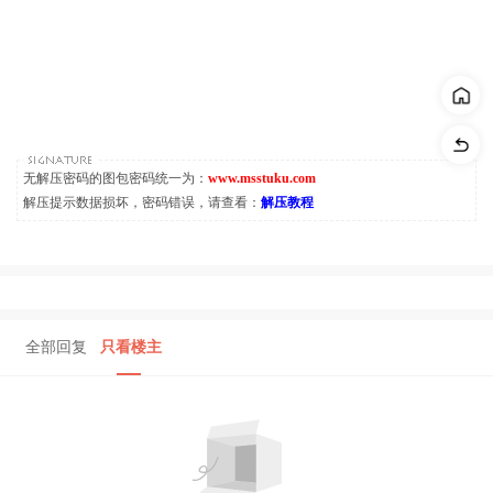
无解压密码的图包密码统一为：
www.msstuku.com
解压提示数据损坏，密码错误，请查看：
解压教程
全部回复
只看楼主