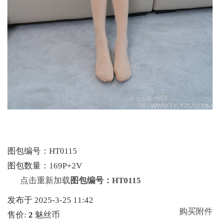
图包编号：HT0115
图包数量：169P+2V
点击重新加载
图包编号：HT0115
发布于 2025-3-25 11:42
购买附件
售价:
2
魅丝币