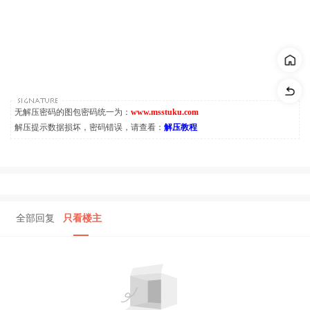
无解压密码的图包密码统一为：
www.msstuku.com
解压提示数据损坏，密码错误，请查看：
解压教程
全部回复
只看楼主