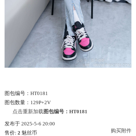
图包编号：HT0181
图包数量：129P+2V
点击重新加载
图包编号：HT0181
发布于 2025-5-6 20:00
购买附件
售价:
2
魅丝币