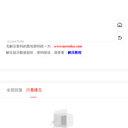
无解压密码的图包密码统一为：
www.msstuku.com
解压提示数据损坏，密码错误，请查看：
解压教程
全部回复
只看楼主