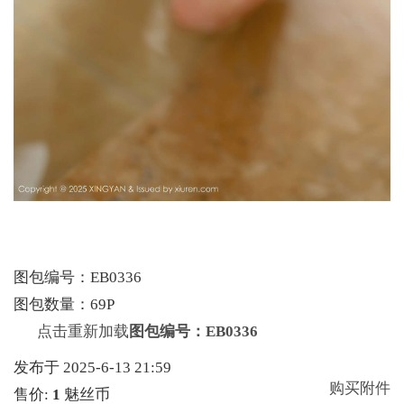
图包编号：EB0336
图包数量：69P
点击重新加载
图包编号：EB0336
发布于 2025-6-13 21:59
购买附件
售价:
1
魅丝币