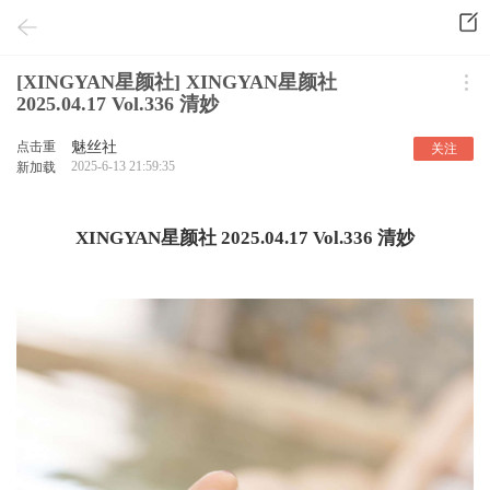
[XINGYAN星颜社] XINGYAN星颜社
2025.04.17 Vol.336 清妙
点击重
魅丝社
关注
2025-6-13 21:59:35
新加载
XINGYAN星颜社 2025.04.17 Vol.336 清妙