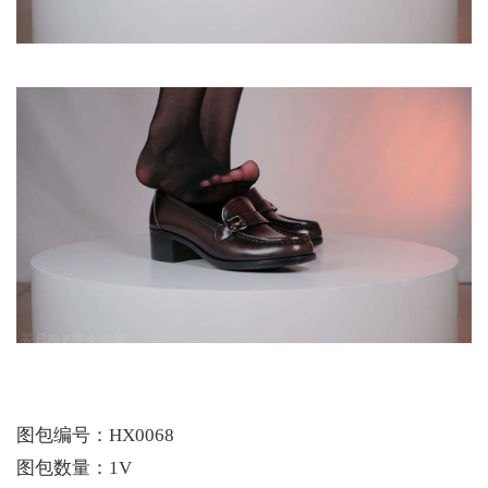
图包编号：HX0068
图包数量：1V