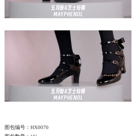
图包编号：HX0070