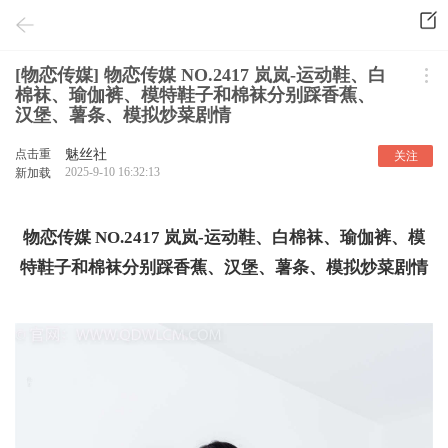
[物恋传媒] 物恋传媒 NO.2417 岚岚-运动鞋、白
棉袜、瑜伽裤、模特鞋子和棉袜分别踩香蕉、
汉堡、薯条、模拟炒菜剧情
点击重
魅丝社
关注
2025-9-10 16:32:13
新加载
物恋传媒 NO.2417 岚岚-运动鞋、白棉袜、瑜伽裤、模
特鞋子和棉袜分别踩香蕉、汉堡、薯条、模拟炒菜剧情