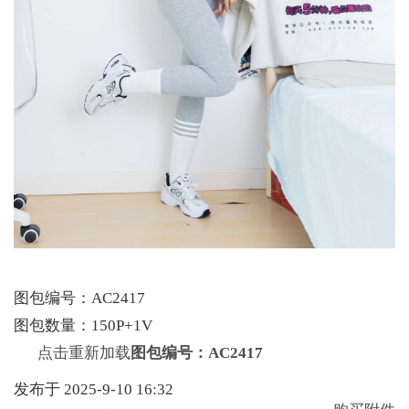
图包编号：AC2417
图包数量：150P+1V
点击重新加载
图包编号：AC2417
发布于 2025-9-10 16:32