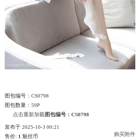
图包编号：CS0798
图包数量：59P
点击重新加载
图包编号：CS0798
发布于 2025-10-3 00:21
购买附件
售价:
1
魅丝币