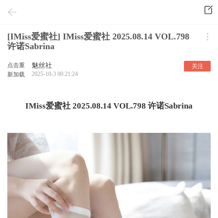
[IMiss爱蜜社] IMiss爱蜜社 2025.08.14 VOL.798
许诺Sabrina
点击重
魅丝社
关注
2025-10-3 00:21:24
新加载
IMiss爱蜜社 2025.08.14 VOL.798 许诺Sabrina