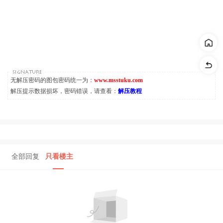
无解压密码的图包密码统一为：
www.msstuku.com
解压提示数据损坏，密码错误，请查看：
解压教程
全部回复
只看楼主