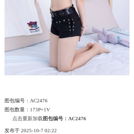
图包编号：AC2476
图包数量：173P+1V
点击重新加载
图包编号：AC2476
发布于 2025-10-7 02:22