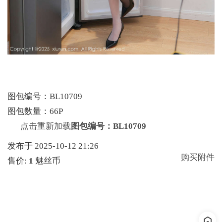
图包编号：BL10709
图包数量：66P
点击重新加载
图包编号：BL10709
发布于 2025-10-12 21:26
购买附件
售价:
1
魅丝币