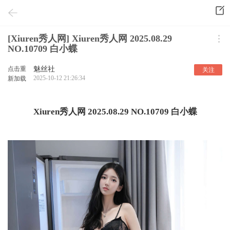
[Xiuren秀人网] Xiuren秀人网 2025.08.29
NO.10709 白小蝶
点击重
魅丝社
关注
2025-10-12 21:26:34
新加载
Xiuren秀人网 2025.08.29 NO.10709 白小蝶