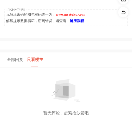
无解压密码的图包密码统一为：
www.msstuku.com
解压提示数据损坏，密码错误，请查看：
解压教程
全部回复
只看楼主
暂无评论，赶紧抢沙发吧