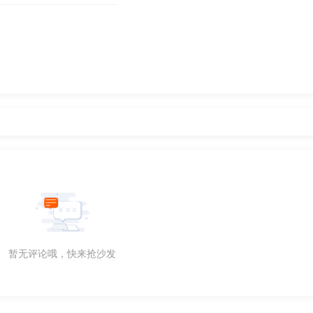
暂无评论哦，快来抢沙发