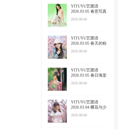
YITUYU艺图语
2026.03.05 春意写真
Sivan
2026-08-06
YITUYU艺图语
2026.03.05 春天的粉
色浪漫
2026-08-06
YITUYU艺图语
2026.03.05 春日海棠
2026-08-06
YITUYU艺图语
2026.03.04 樱花与少
女 西西
2026-08-06