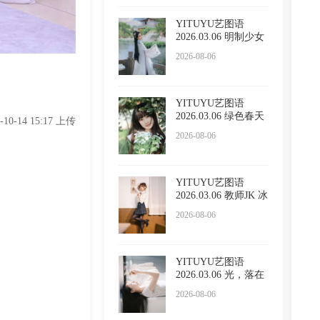
YITUYU艺图语
2026.03.06 明制少女
小贤
2026-08-06
YITUYU艺图语
2026.03.06 绿色春天
5-10-14 15:17 上传
懵懵
2026-08-06
YITUYU艺图语
2026.03.06 教师JK 冰
冷企鹅
2026-08-06
YITUYU艺图语
2026.03.06 光，落在
你脸上
2026-08-06