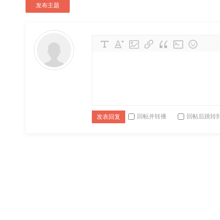
发布主题
回帖并转播
回帖后跳转
发表回复