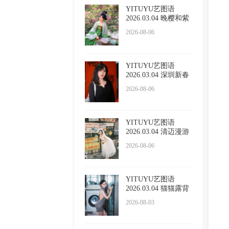
YITUYU艺图语
2026.03.04 晚樱和紫
藤 泡泡
2026-08-06
YITUYU艺图语
2026.03.04 深圳新春
限定红 l
2026-08-06
YITUYU艺图语
2026.03.04 清迈漫游
五大啦
2026-08-06
YITUYU艺图语
2026.03.04 猫猫露背
毛衣 小
2026-08-03