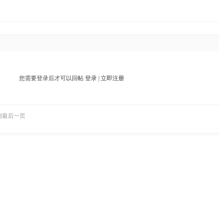
您需要登录后才可以回帖
登录
|
立即注册
到最后一页